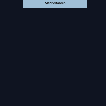
Mehr erfahren