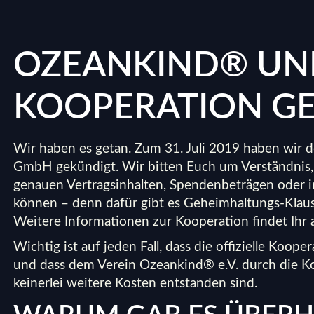
OZEANKIND® UN
KOOPERATION G
Wir haben es getan. Zum 31. Juli 2019 haben wir 
GmbH gekündigt. Wir bitten Euch um Verständnis, 
genauen Vertragsinhalten, Spendenbeträgen oder 
können – denn dafür gibt es Geheimhaltungs-Klause
Weitere Informationen zur Kooperation findet Ihr
Wichtig ist auf jeden Fall, dass die offizielle Koo
und dass dem Verein Ozeankind® e.V. durch die Ko
keinerlei weitere Kosten entstanden sind.