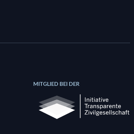
MITGLIED BEI DER