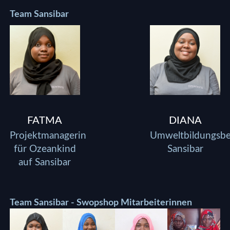
Team Sansibar
FATMA
DIANA
Projektmanagerin
Umweltbildungsbe
für Ozeankind
Sansibar
auf Sansibar
Team Sansibar - Swopshop Mitarbeiterinnen