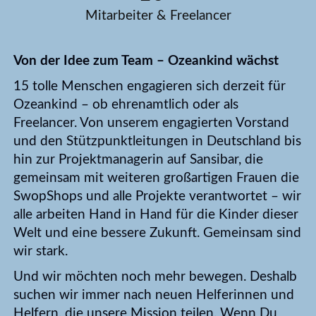
Mitarbeiter & Freelancer
Von der Idee zum Team – Ozeankind wächst
15 tolle Menschen engagieren sich derzeit für
Ozeankind – ob ehrenamtlich oder als
Freelancer. Von unserem engagierten Vorstand
und den Stützpunktleitungen in Deutschland bis
hin zur Projektmanagerin auf Sansibar, die
gemeinsam mit weiteren großartigen Frauen die
SwopShops und alle Projekte verantwortet – wir
alle arbeiten Hand in Hand für die Kinder dieser
Welt und eine bessere Zukunft. Gemeinsam sind
wir stark.
Und wir möchten noch mehr bewegen. Deshalb
suchen wir immer nach neuen Helferinnen und
Helfern, die unsere Mission teilen. Wenn Du