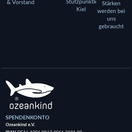
Stützpunktleitung
& Vorstand
Stärken
Kiel
werden bei
uns
gebraucht
SPENDENKONTO
Ozeankind e.V.