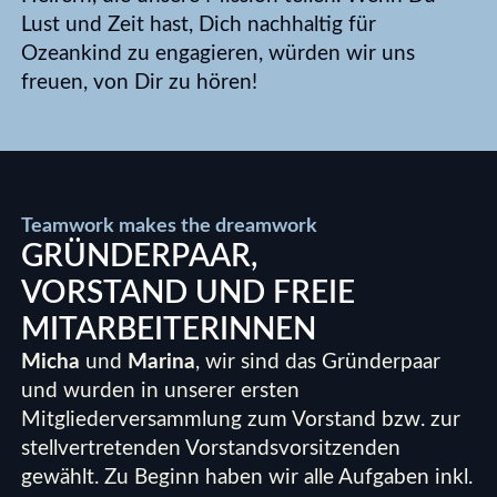
Lust und Zeit hast, Dich nachhaltig für
Ozeankind zu engagieren, würden wir uns
freuen, von Dir zu hören!
Teamwork makes the dreamwork
GRÜNDERPAAR,
VORSTAND UND FREIE
MITARBEITERINNEN
Micha
und
Marina
, wir sind das Gründerpaar
und wurden in unserer ersten
Mitgliederversammlung zum Vorstand bzw. zur
stellvertretenden Vorstandsvorsitzenden
gewählt. Zu Beginn haben wir alle Aufgaben inkl.