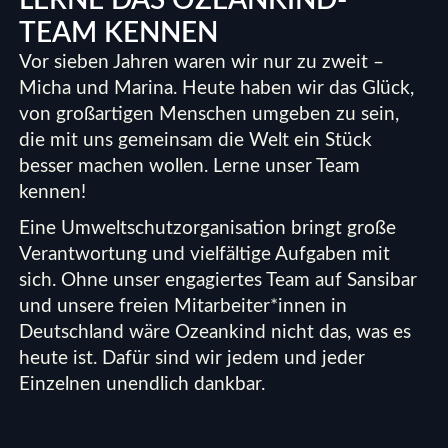
LERNE DAS OZEANKIND-
TEAM KENNEN
Vor sieben Jahren waren wir nur zu zweit –
Micha und Marina. Heute haben wir das Glück,
von großartigen Menschen umgeben zu sein,
die mit uns gemeinsam die Welt ein Stück
besser machen wollen. Lerne unser Team
kennen!
Eine Umweltschutzorganisation bringt große
Verantwortung und vielfältige Aufgaben mit
sich. Ohne unser engagiertes Team auf Sansibar
und unsere freien Mitarbeiter*innen in
Deutschland wäre Ozeankind nicht das, was es
heute ist. Dafür sind wir jedem und jeder
Einzelnen unendlich dankbar.