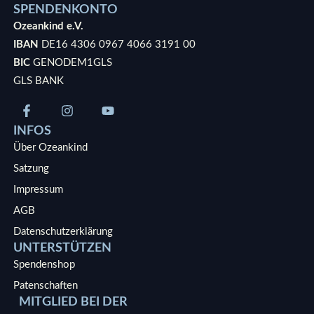
SPENDENKONTO
Ozeankind e.V.
IBAN
DE16 4306 0967 4066 3191 00
BIC
GENODEM1GLS
GLS BANK
INFOS
Über Ozeankind
Satzung
Impressum
AGB
Datenschutzerklärung
UNTERSTÜTZEN
Spendenshop
Patenschaften
MITGLIED BEI DER