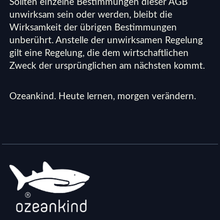
Sollten einzelne Bestimmungen dieser AGB
unwirksam sein oder werden, bleibt die
Wirksamkeit der übrigen Bestimmungen
unberührt. Anstelle der unwirksamen Regelung
gilt eine Regelung, die dem wirtschaftlichen
Zweck der ursprünglichen am nächsten kommt.
Ozeankind. Heute lernen, morgen verändern.