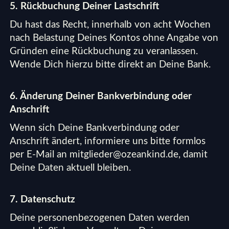
5. Rückbuchung Deiner Lastschrift
Du hast das Recht, innerhalb von acht Wochen
nach Belastung Deines Kontos ohne Angabe von
Gründen eine Rückbuchung zu veranlassen.
Wende Dich hierzu bitte direkt an Deine Bank.
6. Änderung Deiner Bankverbindung oder
Anschrift
Wenn sich Deine Bankverbindung oder
Anschrift ändert, informiere uns bitte formlos
per E-Mail an
mitglieder@ozeankind.de
, damit
Deine Daten aktuell bleiben.
7. Datenschutz
Deine personenbezogenen Daten werden