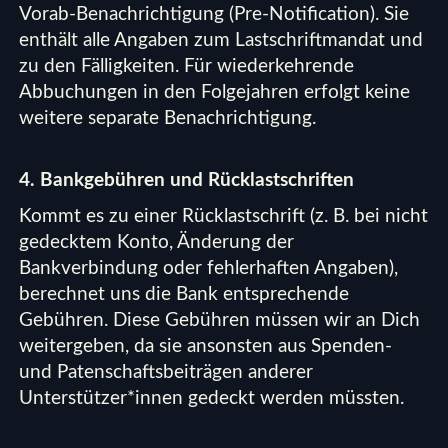
Vorab-Benachrichtigung (Pre-Notification). Sie
enthält alle Angaben zum Lastschriftmandat und
zu den Fälligkeiten. Für wiederkehrende
Abbuchungen in den Folgejahren erfolgt keine
weitere separate Benachrichtigung.
4. Bankgebühren und Rücklastschriften
Kommt es zu einer Rücklastschrift (z. B. bei nicht
gedecktem Konto, Änderung der
Bankverbindung oder fehlerhaften Angaben),
berechnet uns die Bank entsprechende
Gebühren. Diese Gebühren müssen wir an Dich
weitergeben, da sie ansonsten aus Spenden-
und Patenschaftsbeiträgen anderer
Unterstützer*innen gedeckt werden müssten.