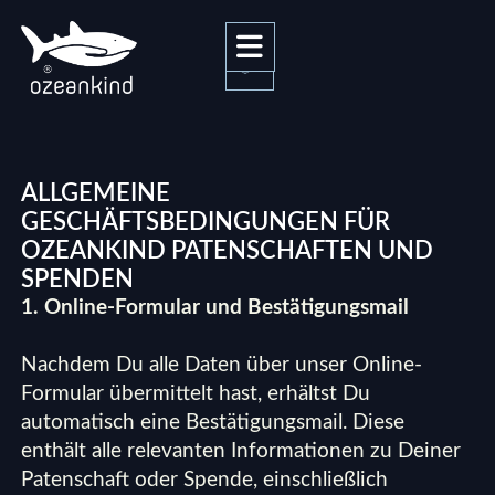
0
ALLGEMEINE
GESCHÄFTSBEDINGUNGEN FÜR
OZEANKIND PATENSCHAFTEN UND
SPENDEN
1. Online-Formular und Bestätigungsmail
Nachdem Du alle Daten über unser Online-
Formular übermittelt hast, erhältst Du
automatisch eine Bestätigungsmail. Diese
enthält alle relevanten Informationen zu Deiner
Patenschaft oder Spende, einschließlich