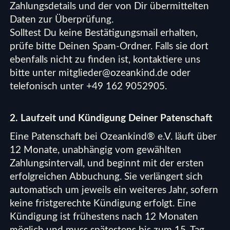
Zahlungsdetails und der von Dir übermittelten
Daten zur Überprüfung.
Solltest Du keine Bestätigungsmail erhalten,
prüfe bitte Deinen Spam-Ordner. Falls sie dort
ebenfalls nicht zu finden ist, kontaktiere uns
bitte unter
mitglieder@ozeankind.de
oder
telefonisch unter +49 162 9052905.
2. Laufzeit und Kündigung Deiner Patenschaft
Eine Patenschaft bei Ozeankind® e.V. läuft über
12 Monate, unabhängig vom gewählten
Zahlungsintervall, und beginnt mit der ersten
erfolgreichen Abbuchung. Sie verlängert sich
automatisch um jeweils ein weiteres Jahr, sofern
keine fristgerechte Kündigung erfolgt. Eine
Kündigung ist frühestens nach 12 Monaten