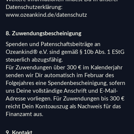
Datenschutzerklärung:
www.ozeankind.de/datenschutz
8. Zuwendungsbescheinigung
Spenden und Patenschaftsbeiträge an
Ozeankind® e.V. sind gemäß § 10b Abs. 1 EStG
steuerlich abzugsfähig.
Für Zuwendungen über 300 € im Kalenderjahr
senden wir Dir automatisch im Februar des
Folgejahres eine Spendenbescheinigung, sofern
uns Deine vollständige Anschrift und E-Mail-
Adresse vorliegen. Für Zuwendungen bis 300 €
reicht Dein Kontoauszug als Nachweis für das
Finanzamt aus.
9. Kontakt