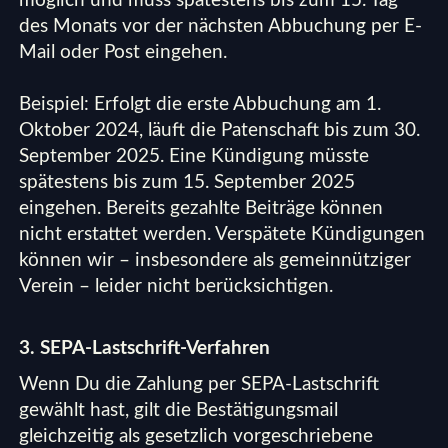
möglich und muss spätestens bis zum 15. Tag
des Monats vor der nächsten Abbuchung per E-
Mail oder Post eingehen.
Beispiel: Erfolgt die erste Abbuchung am 1.
Oktober 2024, läuft die Patenschaft bis zum 30.
September 2025. Eine Kündigung müsste
spätestens bis zum 15. September 2025
eingehen. Bereits gezahlte Beiträge können
nicht erstattet werden. Verspätete Kündigungen
können wir – insbesondere als gemeinnütziger
Verein – leider nicht berücksichtigen.
3. SEPA-Lastschrift-Verfahren
Wenn Du die Zahlung per SEPA-Lastschrift
gewählt hast, gilt die Bestätigungsmail
gleichzeitig als gesetzlich vorgeschriebene