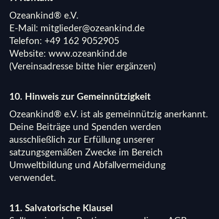
Ozeankind® e.V.
E-Mail:
mitglieder@ozeankind.de
Telefon: +49 162 9052905
Website:
www.ozeankind.de
(Vereinsadresse bitte hier ergänzen)
10. Hinweis zur Gemeinnützigkeit
Ozeankind® e.V. ist als gemeinnützig anerkannt.
Deine Beiträge und Spenden werden
ausschließlich zur Erfüllung unserer
satzungsgemäßen Zwecke im Bereich
Umweltbildung und Abfallvermeidung
verwendet.
11. Salvatorische Klausel