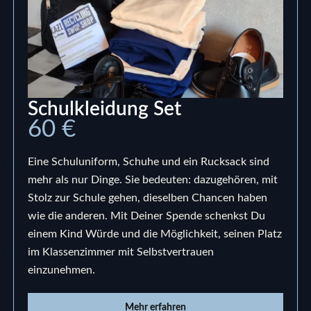
Schulkleidung Set
60 €
Eine Schuluniform, Schuhe und ein Rucksack sind
mehr als nur Dinge. Sie bedeuten: dazugehören, mit
Stolz zur Schule gehen, dieselben Chancen haben
wie die anderen. Mit Deiner Spende schenkst Du
einem Kind Würde und die Möglichkeit, seinen Platz
im Klassenzimmer mit Selbstvertrauen
einzunehmen.
Mehr erfahren