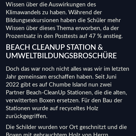
Wissen über die Auswirkungen des
Klimawandels zu haben. Während der
Bildungsexkursionen haben die Schüler mehr
Wissen über dieses Thema erworben, da der
Prozentsatz in den Posttests auf 47 % anstieg.
BEACH CLEANUP STATION &
UMWELTBILDUNGSBROSCHÜRE
Doch das war noch nicht alles was wir im letzten
Jahr gemeinsam erschaffen haben. Seit Juni
2022 gibt es auf Chumbe Island nun zwei
Partner Beach-CleanUp Stationen, die die alten,
verwitterten Boxen ersetzen. Für den Bau der
Stationen wurde auf recyceltes Holz
zurückgegriffen.
Die Schilder wurden vor Ort geschnitzt und die
Boxen mit gebrauchtem Holz von Herrn