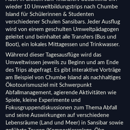
wieder 10 Umweltbildungstrips nach Chumbe
Island für Schülerinnen & Studenten
verschiedener Schulen Sansibars. Jeder Ausflug
wird von einem geschulten Umweltpädagogen
geleitet und beinhaltet alle Transfers (Bus und
Boot), ein lokales Mittagessen und Trinkwasser.
Während dieser Tagesausflüge wird das
Umweltwissen jeweils zu Beginn und am Ende
des Trips abgefragt. Es gibt interaktive Vorträge
am Beispiel von Chumbe Island als nachhaltiges
Ökotourismusziel mit Schwerpunkt
Abfallmanagement, agierende Aktivitäten wie
Spiele, kleine Experimente und
Fokusgruppendiskussionen zum Thema Abfall
und seine Auswirkungen auf verschiedene
Lebensräume (Land und Meer) in Sansibar sowie