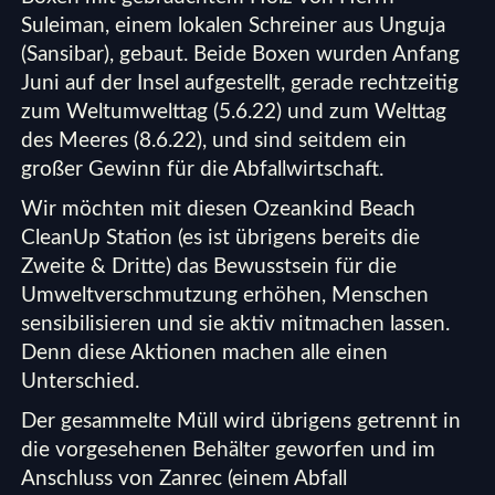
Suleiman, einem lokalen Schreiner aus Unguja
(Sansibar), gebaut. Beide Boxen wurden Anfang
Juni auf der Insel aufgestellt, gerade rechtzeitig
zum Weltumwelttag (5.6.22) und zum Welttag
des Meeres (8.6.22), und sind seitdem ein
großer Gewinn für die Abfallwirtschaft.
Wir möchten mit diesen Ozeankind Beach
CleanUp Station (es ist übrigens bereits die
Zweite & Dritte) das Bewusstsein für die
Umweltverschmutzung erhöhen, Menschen
sensibilisieren und sie aktiv mitmachen lassen.
Denn diese Aktionen machen alle einen
Unterschied.
Der gesammelte Müll wird übrigens getrennt in
die vorgesehenen Behälter geworfen und im
Anschluss von Zanrec (einem Abfall