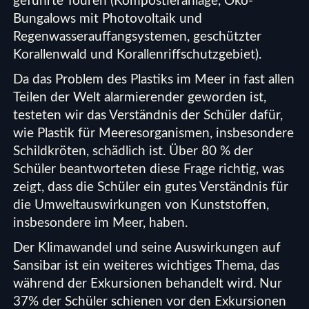
geführte Touren (Kompostieranlage, Öko-
Bungalows mit Photovoltaik und
Regenwasserauffangsystemen, geschützter
Korallenwald und Korallenriffschutzgebiet).
Da das Problem des Plastiks im Meer in fast allen
Teilen der Welt alarmierender geworden ist,
testeten wir das Verständnis der Schüler dafür,
wie Plastik für Meeresorganismen, insbesondere
Schildkröten, schädlich ist. Über 80 % der
Schüler beantworteten diese Frage richtig, was
zeigt, dass die Schüler ein gutes Verständnis für
die Umweltauswirkungen von Kunststoffen,
insbesondere im Meer, haben.
Der Klimawandel und seine Auswirkungen auf
Sansibar ist ein weiteres wichtiges Thema, das
während der Exkursionen behandelt wird. Nur
37% der Schüler schienen vor den Exkursionen