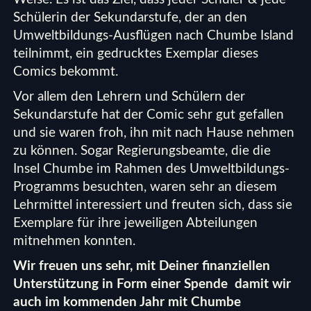
Schülerin der Sekundarstufe, der an den
Umweltbildungs-Ausflügen nach Chumbe Island
teilnimmt, ein gedrucktes Exemplar dieses
Comics bekommt.
Vor allem den Lehrern und Schülern der
Sekundarstufe hat der Comic sehr gut gefallen
und sie waren froh, ihn mit nach Hause nehmen
zu können. Sogar Regierungsbeamte, die die
Insel Chumbe im Rahmen des Umweltbildungs-
Programms besuchten, waren sehr an diesem
Lehrmittel interessiert und freuten sich, dass sie
Exemplare für ihre jeweiligen Abteilungen
mitnehmen konnten.
Wir freuen uns sehr, mit Deiner finanziellen
Unterstützung in Form einer
Spende
damit wir
auch im kommenden Jahr mit Chumbe