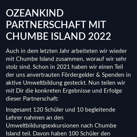
OZEANKIND
PARTNERSCHAFT MIT
CHUMBE ISLAND 2022
Auch in dem letzten Jahr arbeiteten wir wieder
mit Chumbe Island zusammen, worauf wir sehr
stolz sind. Schon in 2021 haben wir einen Teil
der uns anvertrauten Fördergelder & Spenden in
aktive Umweltbildung gesteckt. Nun teilen wir
mit Dir die konkreten Ergebnisse und Erfolge
dieser Partnerschaft:
Insgesamt 120 Schüler und 10 begleitende
Lehrer nahmen an den
Umweltbildungsexkursionen nach Chumbe
Island teil. Davon haben 100 Schüler den