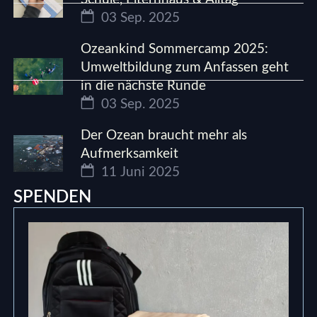
03 Sep. 2025
Ozeankind Sommercamp 2025:
Umweltbildung zum Anfassen geht
in die nächste Runde
03 Sep. 2025
Der Ozean braucht mehr als
Aufmerksamkeit
11 Juni 2025
SPENDEN