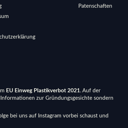
g
Patenschaften
ssum
chutzerklärung
um
EU Einweg Plastikverbot 2021
. Auf der
e Informationen zur Gründungsgesichte sondern
lge bei uns auf
Instagram
vorbei schaust und