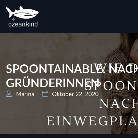
SPOONTAINABLE: NACH
GRÜNDERINNEN
Marina
Oktober 22, 2020