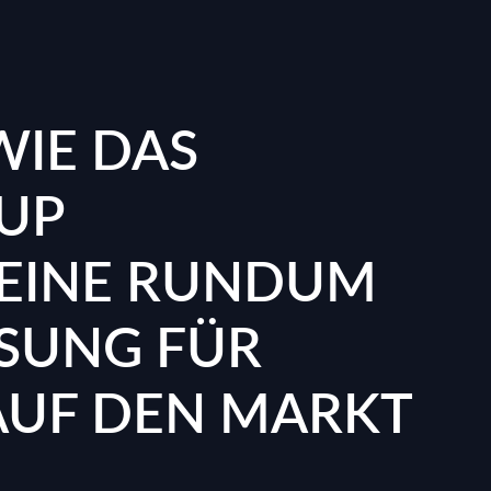
IE DAS
UP
 EINE RUNDUM
SUNG FÜR
AUF DEN MARKT