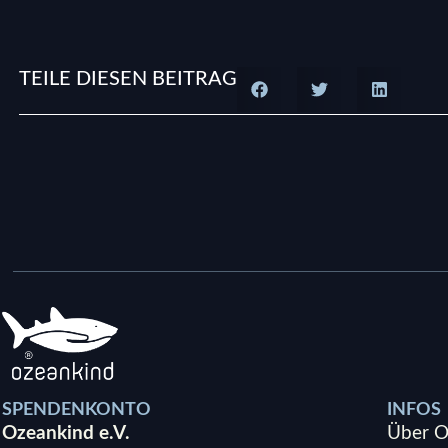
TEILE DIESEN BEITRAG
SPENDENKONTO
INFOS
Ozeankind e.V.
Über O