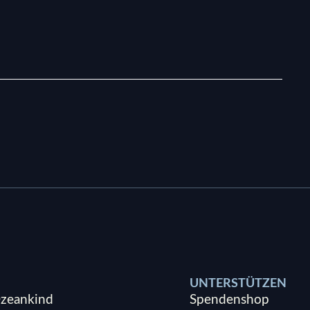
UNTERSTÜTZEN
zeankind
Spendenshop