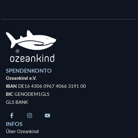
SPENDENKONTO
Ozeankind e.V.
IBAN
DE16 4306 0967 4066 3191 00
BIC
GENODEM1GLS
GLS BANK
INFOS
Über Ozeankind