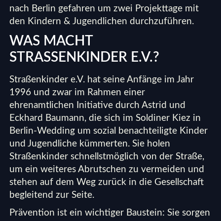
nach Berlin gefahren um zwei Projekttage mit
den Kindern & Jugendlichen durchzuführen.
WAS MACHT
STRASSENKINDER E.V.?
Straßenkinder e.V. hat seine Anfänge im Jahr
1996 und zwar im Rahmen einer
ehrenamtlichen Initiative durch Astrid und
Eckhard Baumann, die sich im Soldiner Kiez in
Berlin-Wedding um sozial benachteiligte Kinder
und Jugendliche kümmerten. Sie holen
Straßenkinder schnellstmöglich von der Straße,
um ein weiteres Abrutschen zu vermeiden und
stehen auf dem Weg zurück in die Gesellschaft
begleitend zur Seite.
Prävention ist ein wichtiger Baustein: Sie sorgen