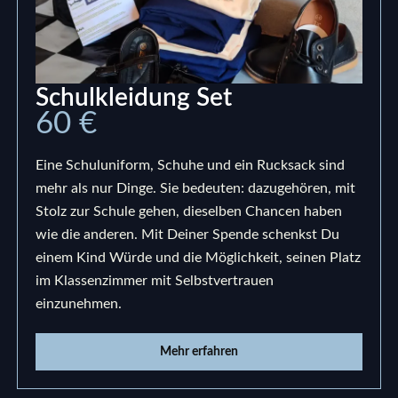
Schulkleidung Set
60 €
Eine Schuluniform, Schuhe und ein Rucksack sind
mehr als nur Dinge. Sie bedeuten: dazugehören, mit
Stolz zur Schule gehen, dieselben Chancen haben
wie die anderen. Mit Deiner Spende schenkst Du
einem Kind Würde und die Möglichkeit, seinen Platz
im Klassenzimmer mit Selbstvertrauen
einzunehmen.
Mehr erfahren