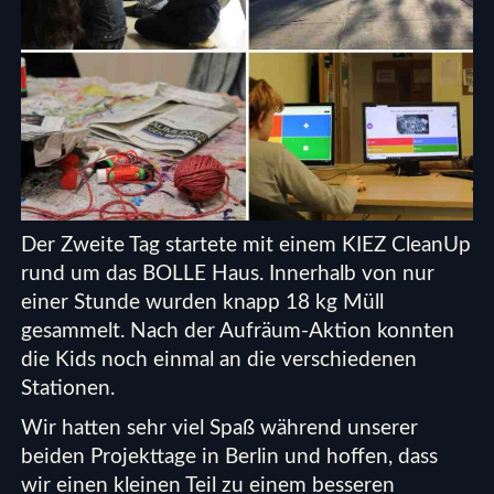
Der Zweite Tag startete mit einem KIEZ CleanUp
rund um das BOLLE Haus. Innerhalb von nur
einer Stunde wurden knapp 18 kg Müll
gesammelt. Nach der Aufräum-Aktion konnten
die Kids noch einmal an die verschiedenen
Stationen.
Wir hatten sehr viel Spaß während unserer
beiden Projekttage in Berlin und hoffen, dass
wir einen kleinen Teil zu einem besseren