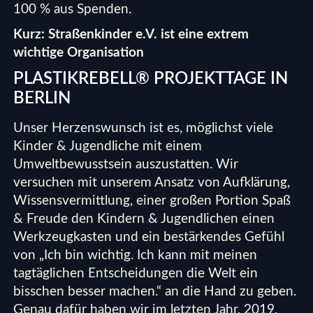
100 % aus Spenden.
Kurz:
Straßenkinder e.V.
ist eine extrem
wichtige Organisation
PLASTIKREBELL® PROJEKTTAGE IN
BERLIN
Unser Herzenswunsch ist es, möglichst viele
Kinder & Jugendliche mit einem
Umweltbewusstsein auszustatten. Wir
versuchen mit unserem Ansatz von Aufklärung,
Wissensvermittlung, einer großen Portion Spaß
& Freude den Kindern & Jugendlichen einen
Werkzeugkasten und ein bestärkendes Gefühl
von „Ich bin wichtig. Ich kann mit meinen
tagtäglichen Entscheidungen die Welt ein
bisschen besser machen.“ an die Hand zu geben.
Genau dafür haben wir im letzten Jahr, 2019,