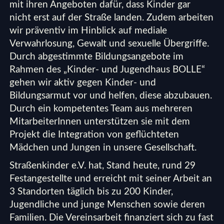
mit ihren Angeboten dafür, dass Kinder gar
nicht erst auf der Straße landen. Zudem arbeiten
wir präventiv im Hinblick auf mediale
Verwahrlosung, Gewalt und sexuelle Übergriffe.
Durch abgestimmte Bildungsangebote im
Rahmen des „Kinder- und Jugendhaus BOLLE“
gehen wir aktiv gegen Kinder- und
Bildungsarmut vor und helfen, diese abzubauen.
Durch ein kompetentes Team aus mehreren
MitarbeiterInnen unterstützen sie mit dem
Projekt die Integration von geflüchteten
Mädchen und Jungen in unsere Gesellschaft.
Straßenkinder e.V. hat, Stand heute, rund 29
Festangestellte und erreicht mit seiner Arbeit an
3 Standorten täglich bis zu 200 Kinder,
Jugendliche und junge Menschen sowie deren
Familien. Die Vereinsarbeit finanziert sich zu fast