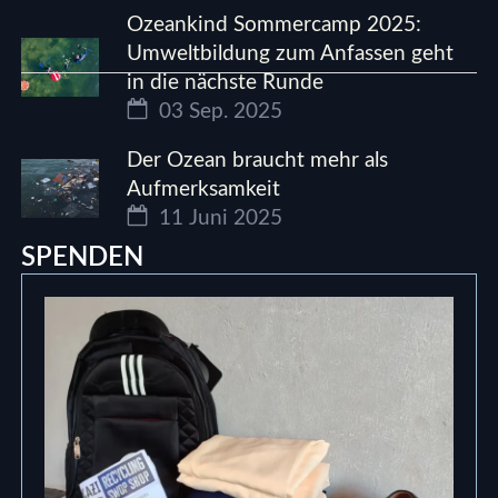
Ozeankind Sommercamp 2025:
Umweltbildung zum Anfassen geht
in die nächste Runde
03 Sep. 2025
Der Ozean braucht mehr als
Aufmerksamkeit
11 Juni 2025
SPENDEN