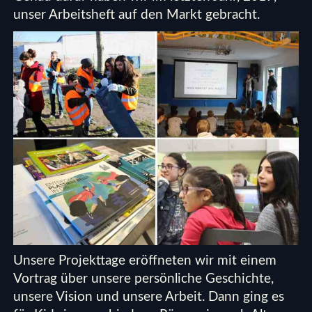
unser
Arbeitsheft
auf den Markt gebracht.
Unsere Projekttage eröffneten wir mit einem
Vortrag
über unsere persönliche Geschichte,
unsere Vision und unsere Arbeit. Dann ging es