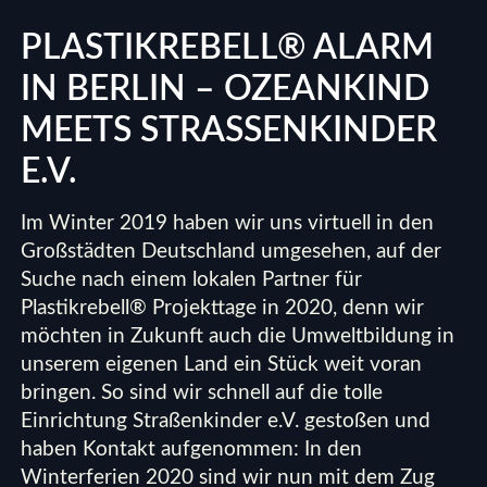
PLASTIKREBELL® ALARM
IN BERLIN – OZEANKIND
MEETS STRASSENKINDER E
.V.
Im Winter 2019 haben wir uns virtuell in den
Großstädten Deutschland umgesehen, auf der
Suche nach einem lokalen Partner für
Plastikrebell® Projekttage in 2020, denn wir
möchten in Zukunft auch die Umweltbildung in
unserem eigenen Land ein Stück weit voran
bringen. So sind wir schnell auf die tolle
Einrichtung Straßenkinder e.V. gestoßen und
haben Kontakt aufgenommen: In den
Winterferien 2020 sind wir nun mit dem Zug