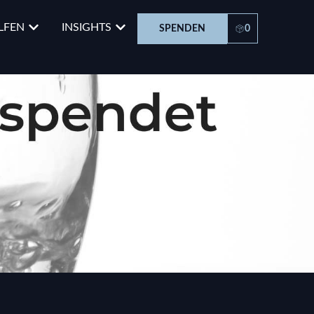
LFEN
INSIGHTS
SPENDEN
0