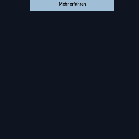
Mehr erfahren