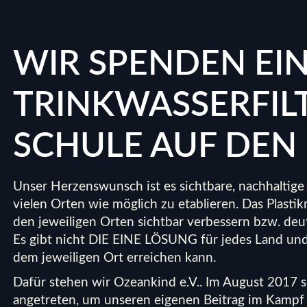
WIR SPENDEN EI
TRINKWASSERFILT
SCHULE AUF DEN
Unser Herzenswunsch ist es sichtbare, nachhaltige
vielen Orten wie möglich zu etablieren. Das Plasti
den jeweiligen Orten sichtbar verbessern bzw. deu
Es gibt nicht DIE EINE LÖSUNG für jedes Land un
dem jeweiligen Ort erreichen kann.
Dafür stehen wir
Ozeankind e.V.
. Im August 2017 
angetreten, um unseren eigenen Beitrag im Kampf g