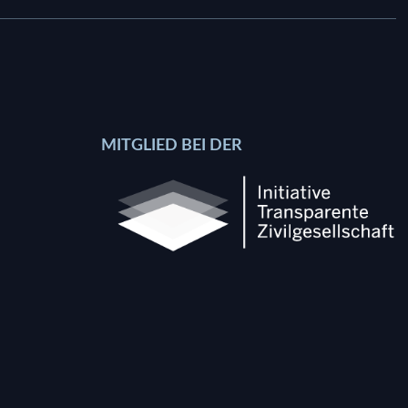
MITGLIED BEI DER