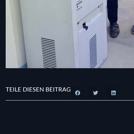
TEILE DIESEN BEITRAG