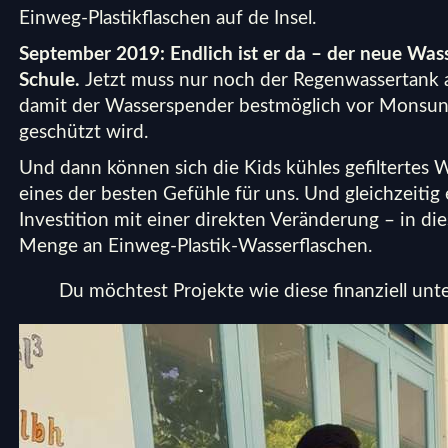
Einweg-Plastikflaschen auf de Insel.
September 2019: Endlich ist er da – der neue Wasse
Schule.
Jetzt muss nur noch der Regenwassertank a
damit der Wasserspender bestmöglich vor Monsun
geschützt wird.
Und dann können sich die Kids kühles gefiltertes W
eines der besten Gefühle für uns. Und gleichzeitig 
Investition mit einer direkten Veränderung – in di
Menge an Einweg-Plastik-Wasserflaschen.
Du möchtest Projekte wie diese finanziell un