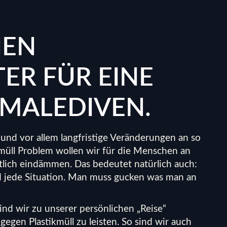
NEN
ER FÜR EINE
 MALEDIVEN.
 und vor allem langfristige Veränderungen an so
kmüll Problem wollen wir für die Menschen an
tlich eindämmen. Das bedeutet natürlich auch:
d jede Situation. Man muss gucken was man an
sind wir zu unserer
persönlichen „Reise“
egen Plastikmüll zu leisten. So sind wir auch