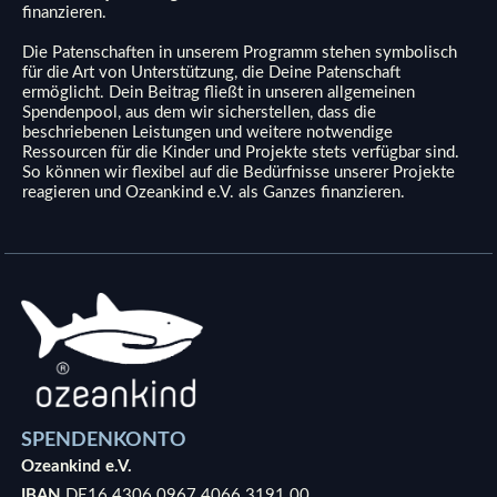
finanzieren.
Die Patenschaften in unserem Programm stehen symbolisch
für die Art von Unterstützung, die Deine Patenschaft
ermöglicht. Dein Beitrag fließt in unseren allgemeinen
Spendenpool, aus dem wir sicherstellen, dass die
beschriebenen Leistungen und weitere notwendige
Ressourcen für die Kinder und Projekte stets verfügbar sind.
So können wir flexibel auf die Bedürfnisse unserer Projekte
reagieren und Ozeankind e.V. als Ganzes finanzieren.
SPENDENKONTO
Ozeankind e.V.
IBAN
DE16 4306 0967 4066 3191 00