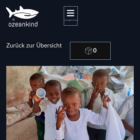
0
Zurück zur Übersicht
0