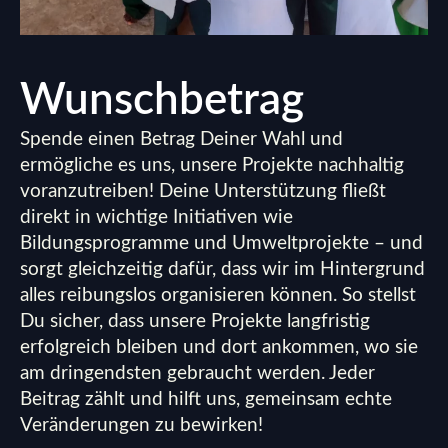
Wunschbetrag
Spende einen Betrag Deiner Wahl und
ermögliche es uns, unsere Projekte nachhaltig
voranzutreiben! Deine Unterstützung fließt
direkt in wichtige Initiativen wie
Bildungsprogramme und Umweltprojekte – und
sorgt gleichzeitig dafür, dass wir im Hintergrund
alles reibungslos organisieren können. So stellst
Du sicher, dass unsere Projekte langfristig
erfolgreich bleiben und dort ankommen, wo sie
am dringendsten gebraucht werden. Jeder
Beitrag zählt und hilft uns, gemeinsam echte
Veränderungen zu bewirken!