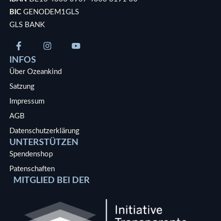
BIC
GENODEM1GLS
GLS BANK
INFOS
Über Ozeankind
Satzung
Impressum
AGB
Datenschutzerklärung
UNTERSTÜTZEN
Spendenshop
Patenschaften
MITGLIED BEI DER