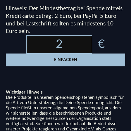
Hinweis: Der Mindestbetrag bei Spende mittels
Kreditkarte beträgt 2 Euro, bei PayPal 5 Euro
und bei Lastschrift sollten es mindestens 10
Euro sein.
€
EINPACKEN
Wichtiger Hinweis
Die Produkte in unserem Spendenshop stehen symbolisch für
die Art von Unterstützung, die Deine Spende ermöglicht. Die
Spende fließt in unseren allgemeinen Spendenpool, aus dem
wir sicherstellen, dass die beschriebenen Produkte und
weitere notwendige Ressourcen der Organisation stets
verfügbar sind. So können wir flexibel auf die Bedürfnisse
unserer Projekte reagieren und Ozeankind e.V. als Ganzes