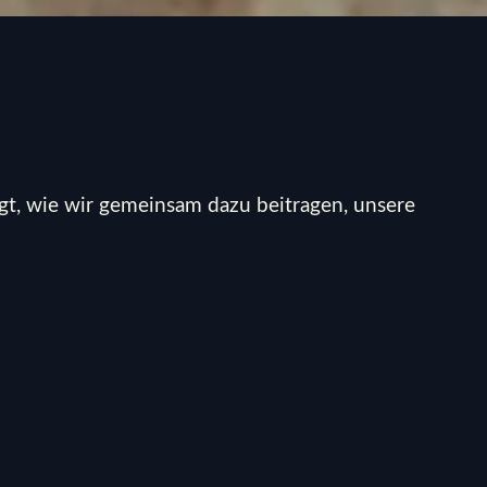
igt, wie wir gemeinsam dazu beitragen, unsere