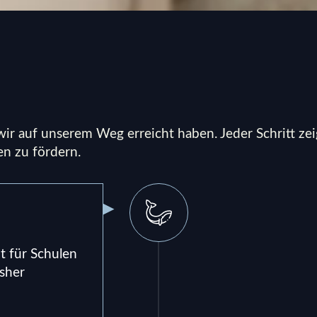
 wir auf unserem Weg erreicht haben. Jeder Schritt ze
n zu fördern.
t für Schulen
isher