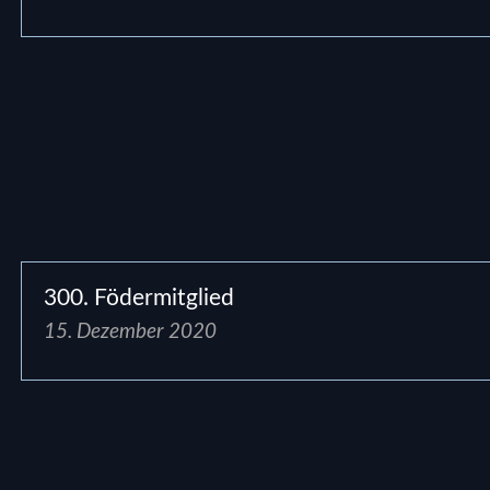
300. Födermitglied
15. Dezember 2020