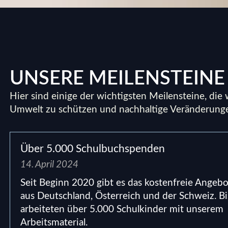
UNSERE MEILENSTEINE
Hier sind einige der wichtigsten Meilensteine, die
Umwelt zu schützen und nachhaltige Veränderunge
Über 5.000 Schulbuchspenden
14. April 2024
Seit Beginn 2020 gibt es das kostenfreie Angebo
aus Deutschland, Österreich und der Schweiz. B
arbeiteten über 5.000 Schulkinder mit unserem
Arbeitsmaterial.