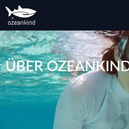
ÜBER OZEANKIN