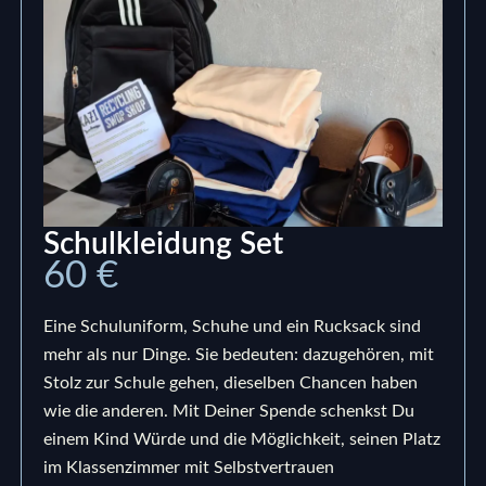
Schulkleidung Set
60 €
Eine Schuluniform, Schuhe und ein Rucksack sind
mehr als nur Dinge. Sie bedeuten: dazugehören, mit
Stolz zur Schule gehen, dieselben Chancen haben
wie die anderen. Mit Deiner Spende schenkst Du
einem Kind Würde und die Möglichkeit, seinen Platz
im Klassenzimmer mit Selbstvertrauen