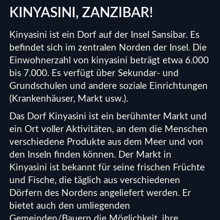
KINYASINI, ZANZIBAR!
Kinyasini ist ein Dorf auf der Insel Sansibar. Es
befindet sich im zentralen Norden der Insel. Die
Einwohnerzahl von kinyasini beträgt etwa 6.000
bis 7.000. Es verfügt über Sekundar- und
Grundschulen und andere soziale Einrichtungen
(Krankenhäuser, Markt usw.).
Das Dorf Kinyasini ist ein berühmter Markt und
ein Ort voller Aktivitäten, an dem die Menschen
verschiedene Produkte aus dem Meer und von
den Inseln finden können. Der Markt in
Kinyasini ist bekannt für seine frischen Früchte
und Fische, die täglich aus verschiedenen
Dörfern des Nordens angeliefert werden. Er
bietet auch den umliegenden
Gemeinden/Bauern die Möglichkeit, ihre