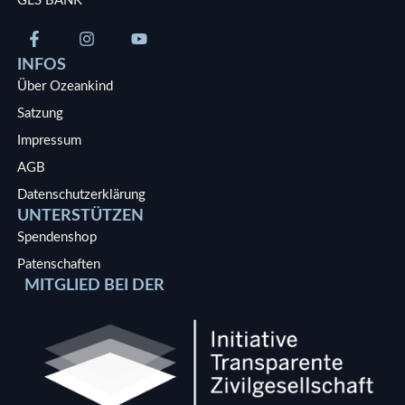
GLS BANK
INFOS
Über Ozeankind
Satzung
Impressum
AGB
Datenschutzerklärung
UNTERSTÜTZEN
Spendenshop
Patenschaften
MITGLIED BEI DER