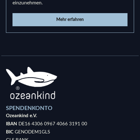
einzunehmen.
Mehr erfahren
SPENDENKONTO
Ozeankind e.V.
IBAN
DE16 4306 0967 4066 3191 00
BIC
GENODEM1GLS