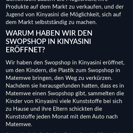
Produkte auf dem Markt zu verkaufen, und der
Jugend von Kinyasini die Möglichkeit, sich auf
dem Markt selbstständig zu machen.
WARUM HABEN WIR DEN
SWOPSHOP IN KINYASINI
ERÖFFNET?
Wir haben den Swopshop in Kinyasini eröffnet,
um den Kindern, die Plastik zum Swopshop in
Matemwe bringen, den Weg zu verkürzen.
Nachdem sie herausgefunden hatten, dass es in
Matemwe einen Swopshop gibt, sammelten die
Kinder von Kinyasini viele Kunststoffe bei sich
zu Hause und ihre Eltern schickten die
Kunststoffe jeden Monat mit dem Auto nach
Matemwe.