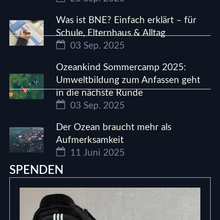
Was ist BNE? Einfach erklärt – für
Schule, Elternhaus & Alltag
03 Sep. 2025
Ozeankind Sommercamp 2025:
Umweltbildung zum Anfassen geht
in die nächste Runde
03 Sep. 2025
Der Ozean braucht mehr als
Aufmerksamkeit
11 Juni 2025
SPENDEN