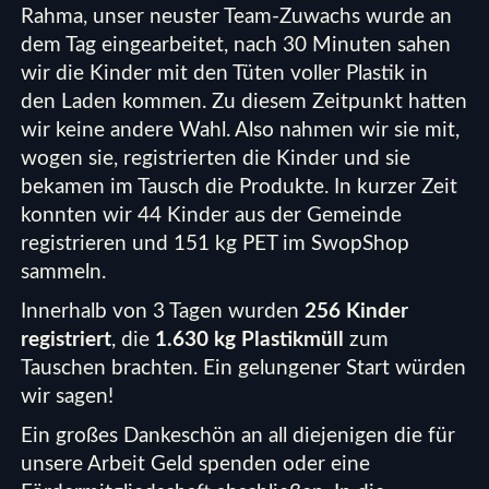
Rahma, unser neuster Team-Zuwachs wurde an
dem Tag eingearbeitet, nach 30 Minuten sahen
wir die Kinder mit den Tüten voller Plastik in
den Laden kommen. Zu diesem Zeitpunkt hatten
wir keine andere Wahl. Also nahmen wir sie mit,
wogen sie, registrierten die Kinder und sie
bekamen im Tausch die Produkte. In kurzer Zeit
konnten wir 44 Kinder aus der Gemeinde
registrieren und 151 kg PET im SwopShop
sammeln.
Innerhalb von 3 Tagen wurden
256 Kinder
registriert
, die
1.630 kg Plastikmüll
zum
Tauschen brachten. Ein gelungener Start würden
wir sagen!
Ein großes Dankeschön an all diejenigen die für
unsere Arbeit
Geld spenden
oder eine