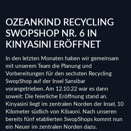
OZEANKIND RECYCLING
SWOPSHOP NR. 6 IN
KINYASINI ERÖFFNET
In den letzten Monaten haben wir gemeinsam
mit unserem Team die Planung und
Vorbereitungen für den sechsten Recycling
SwopShop auf der Insel Sansibar
vorangetrieben. Am 12.10.22 war es dann
soweit: Die feierliche Eröffnung stand an.
Kinyasini liegt im zentralen Norden der Insel, 10
Kilometer südlich von Kibaoni. Nach unseren
bereits fünf etablierten SwopShops kommt nun
ein Neuer im zentralen Norden dazu.