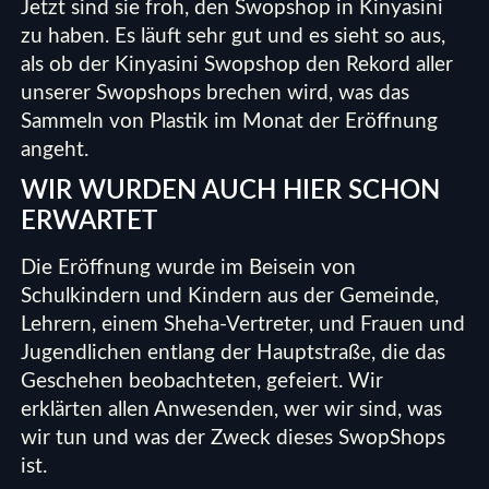
Jetzt sind sie froh, den Swopshop in Kinyasini
zu haben. Es läuft sehr gut und es sieht so aus,
als ob der Kinyasini Swopshop den Rekord aller
unserer Swopshops brechen wird, was das
Sammeln von Plastik im Monat der Eröffnung
angeht.
WIR WURDEN AUCH HIER SCHON
ERWARTET
Die Eröffnung wurde im Beisein von
Schulkindern und Kindern aus der Gemeinde,
Lehrern, einem Sheha-Vertreter, und Frauen und
Jugendlichen entlang der Hauptstraße, die das
Geschehen beobachteten, gefeiert. Wir
erklärten allen Anwesenden, wer wir sind, was
wir tun und was der Zweck dieses SwopShops
ist.