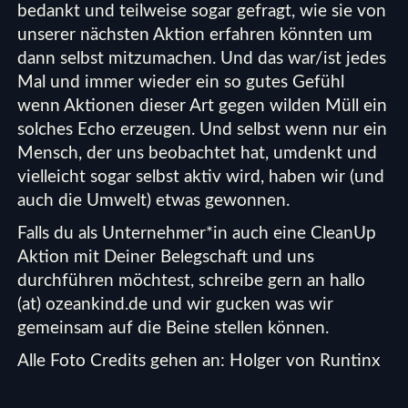
bedankt und teilweise sogar gefragt, wie sie von
unserer nächsten Aktion erfahren könnten um
dann selbst mitzumachen. Und das war/ist jedes
Mal und immer wieder ein so gutes Gefühl
wenn Aktionen dieser Art gegen wilden Müll ein
solches Echo erzeugen. Und selbst wenn nur ein
Mensch, der uns beobachtet hat, umdenkt und
vielleicht sogar selbst aktiv wird, haben wir (und
auch die Umwelt) etwas gewonnen.
Falls du als Unternehmer*in auch eine CleanUp
Aktion mit Deiner Belegschaft und uns
durchführen möchtest, schreibe gern an hallo
(at) ozeankind.de und wir gucken was wir
gemeinsam auf die Beine stellen können.
Alle Foto Credits gehen an: Holger von Runtinx