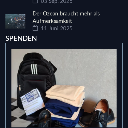
03 Sep. 2025
Der Ozean braucht mehr als
Aufmerksamkeit
11 Juni 2025
SPENDEN