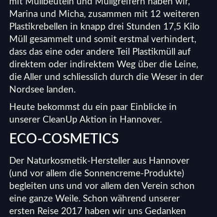
mit Müllbeuteln und Müllgreifern haben wir,
Marina und Micha, zusammen mit 12 weiteren
Plastikrebellen in knapp drei Stunden 17,5 Kilo
Müll gesammelt und somit erstmal verhindert,
dass das eine oder andere Teil Plastikmüll auf
direktem oder indirektem Weg über die Leine,
die Aller und schliesslich durch die Weser in der
Nordsee landen.
Heute bekommst du ein paar Einblicke in
unserer CleanUp Aktion in Hannover.
ECO-COSMETICS
Der Naturkosmetik-Hersteller aus Hannover
(und vor allem die Sonnencreme-Produkte)
begleiten uns und vor allem den Verein schon
eine ganze Weile. Schon während unserer
ersten Reise 2017 haben wir uns Gedanken