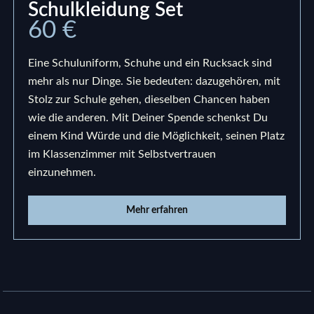
Schulkleidung Set
60 €
Eine Schuluniform, Schuhe und ein Rucksack sind
mehr als nur Dinge. Sie bedeuten: dazugehören, mit
Stolz zur Schule gehen, dieselben Chancen haben
wie die anderen. Mit Deiner Spende schenkst Du
einem Kind Würde und die Möglichkeit, seinen Platz
im Klassenzimmer mit Selbstvertrauen
einzunehmen.
Mehr erfahren