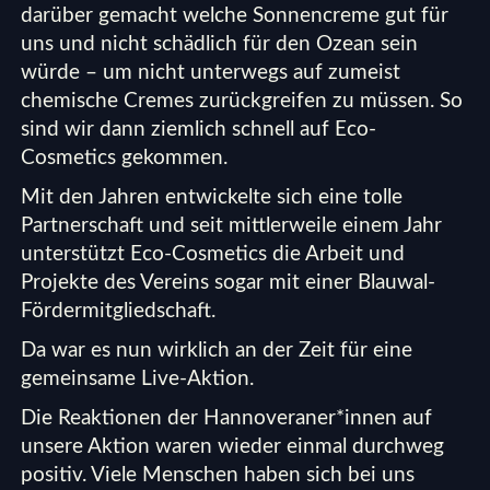
darüber gemacht welche Sonnencreme gut für
uns und nicht schädlich für den Ozean sein
würde – um nicht unterwegs auf zumeist
chemische Cremes zurückgreifen zu müssen. So
sind wir dann ziemlich schnell auf Eco-
Cosmetics gekommen.
Mit den Jahren entwickelte sich eine tolle
Partnerschaft und seit mittlerweile einem Jahr
unterstützt Eco-Cosmetics die Arbeit und
Projekte des Vereins sogar mit einer
Blauwal-
Fördermitgliedschaft
.
Da war es nun wirklich an der Zeit für eine
gemeinsame Live-Aktion.
Die Reaktionen der Hannoveraner*innen auf
unsere Aktion waren wieder einmal durchweg
positiv. Viele Menschen haben sich bei uns