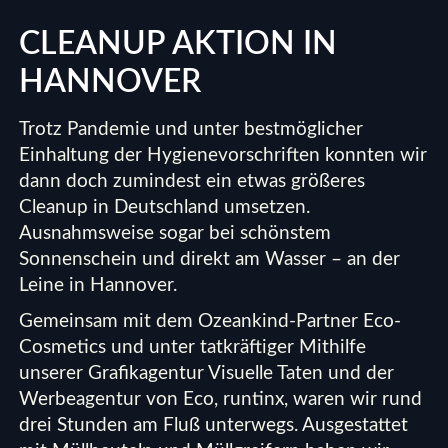
CLEANUP AKTION IN
HANNOVER
Trotz Pandemie und unter bestmöglicher
Einhaltung der Hygienevorschriften konnten wir
dann doch zumindest ein etwas größeres
Cleanup in Deutschland umsetzen.
Ausnahmsweise sogar bei schönstem
Sonnenschein und direkt am Wasser – an der
Leine in Hannover.
Gemeinsam mit dem Ozeankind-Partner
Eco-
Cosmetics
und unter tatkräftiger Mithilfe
unserer Grafikagentur
Visuelle Taten
und der
Werbeagentur von Eco,
runtinx
, waren wir rund
drei Stunden am Fluß unterwegs. Ausgestattet