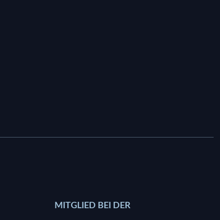
MITGLIED BEI DER