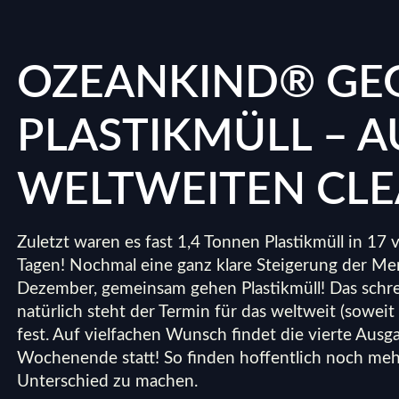
OZEANKIND® GE
PLASTIKMÜLL – A
WELTWEITEN CLE
Zuletzt waren es fast 1,4 Tonnen Plastikmüll in 17
Tagen! Nochmal eine ganz klare Steigerung der Me
Dezember, gemeinsam gehen Plastikmüll! Das schre
natürlich steht der Termin für das weltweit (soweit
fest. Auf vielfachen Wunsch findet die vierte Aus
Wochenende statt! So finden hoffentlich noch meh
Unterschied zu machen.