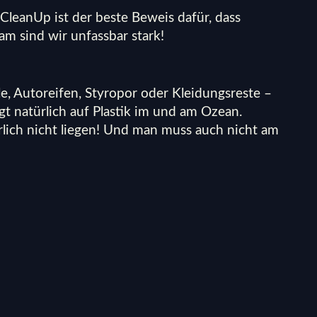
CleanUp ist der beste Beweis dafür, dass
am sind wir unfassbar stark!
le, Autoreifen, Styropor oder Kleidungsreste –
t natürlich auf Plastik im und am Ozean.
rlich nicht liegen! Und man muss auch nicht am