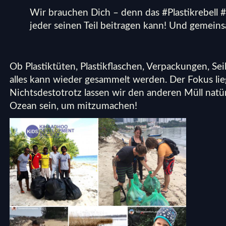
Wir brauchen Dich – denn das #Plastikrebell #
jeder seinen Teil beitragen kann! Und gemeins
Ob Plastiktüten, Plastikflaschen, Verpackungen, Sei
alles kann wieder gesammelt werden. Der Fokus lieg
Nichtsdestotrotz lassen wir den anderen Müll natü
Ozean sein, um mitzumachen!