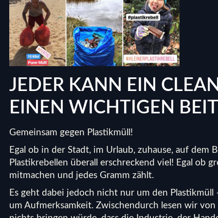
JEDER KANN EIN CLEA
EINEN WICHTIGEN BEIT
Gemeinsam gegen Plastikmüll!
Egal ob in der Stadt, im Urlaub, zuhause, auf dem 
Plastikrebellen überall erschreckend viel! Egal ob 
mitmachen und jedes Gramm zählt.
Es geht dabei jedoch nicht nur um den Plastikmüll
um Aufmerksamkeit. Zwischendurch lesen wir von M