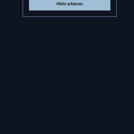
Mehr erfahren