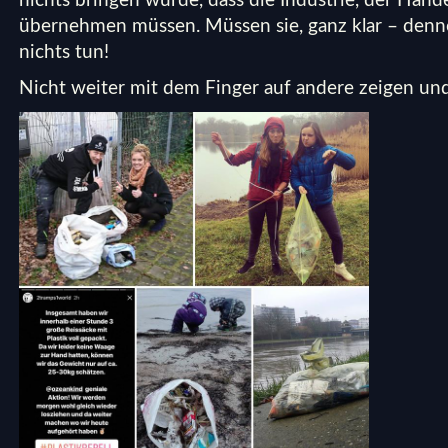
nichts bringen würde, dass die Industrie, der Hand
übernehmen müssen. Müssen sie, ganz klar – denn
nichts tun!
Nicht weiter mit dem Finger auf andere zeigen 