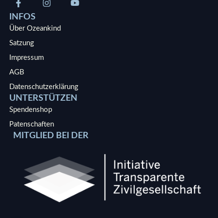
INFOS
Über Ozeankind
Satzung
Impressum
AGB
Datenschutzerklärung
UNTERSTÜTZEN
Spendenshop
Patenschaften
MITGLIED BEI DER