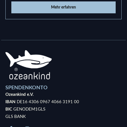
Mehr erfahren
SPENDENKONTO
Ozeankind e.V.
IBAN
DE16 4306 0967 4066 3191 00
BIC
GENODEM1GLS
GLS BANK