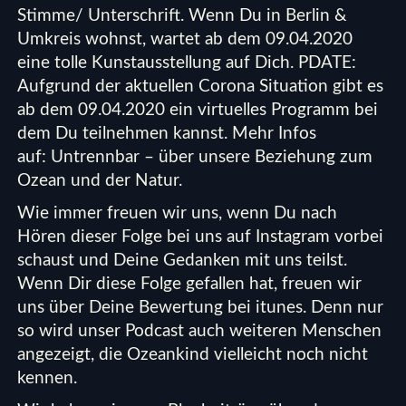
Stimme/ Unterschrift. Wenn Du in Berlin &
Umkreis wohnst, wartet ab dem 09.04.2020
eine tolle
Kunstausstellung
auf Dich. PDATE:
Aufgrund der aktuellen Corona Situation gibt es
ab dem 09.04.2020 ein virtuelles Programm bei
dem Du teilnehmen kannst. Mehr Infos
auf:
Untrennbar – über unsere Beziehung zum
Ozean und der Natur.
Wie immer freuen wir uns, wenn Du nach
Hören dieser Folge bei uns auf Instagram vorbei
schaust und Deine Gedanken mit uns teilst.
Wenn Dir diese Folge gefallen hat, freuen wir
uns über Deine Bewertung bei itunes. Denn nur
so wird unser Podcast auch weiteren Menschen
angezeigt, die Ozeankind vielleicht noch nicht
kennen.