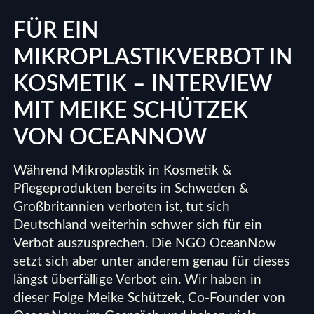
FÜR EIN
MIKROPLASTIKVERBOT IN
KOSMETIK – INTERVIEW
MIT MEIKE SCHÜTZEK
VON OCEANNOW
Während Mikroplastik in Kosmetik &
Pflegeprodukten bereits in
Schweden &
Großbritannien verboten
ist, tut sich
Deutschland weiterhin schwer sich für ein
Verbot auszusprechen. Die NGO OceanNow
setzt sich aber unter anderem genau für dieses
längst überfällige Verbot ein. Wir haben in
dieser Folge Meike Schützek, Co-Founder von