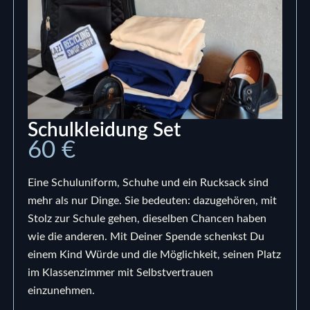
Schulkleidung Set
60 €
Eine Schuluniform, Schuhe und ein Rucksack sind
mehr als nur Dinge. Sie bedeuten: dazugehören, mit
Stolz zur Schule gehen, dieselben Chancen haben
wie die anderen. Mit Deiner Spende schenkst Du
einem Kind Würde und die Möglichkeit, seinen Platz
im Klassenzimmer mit Selbstvertrauen
einzunehmen.