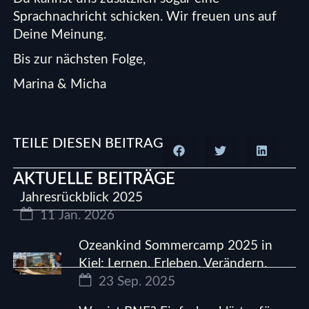
Sprachnachricht schicken.
Wir freuen uns auf
Deine Meinung.
Bis zur nächsten Folge,
Marina & Micha
TEILE DIESEN BEITRAG
AKTUELLE BEITRÄGE
Jahresrückblick 2025
11 Jan. 2026
Ozeankind Sommercamp 2025 in
Kiel: Lernen. Erleben. Verändern.
23 Sep. 2025