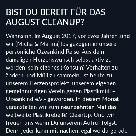
BIST DU BEREIT FÜR DAS
AUGUST CLEANUP?
Wahnsinn. Im August 2017, vor zwei Jahren sind
wir (Micha & Marina) los gezogen in unsere
persönliche Ozeankind Reise. Aus dem
damaligen Herzenswunsch selbst aktiv zu
werden, sein eigenes (Konsum) Verhalten zu
ändern und Müll zu sammeln, ist heute zu
unserem Herzensprojekt, unserem eigenen
gemeinnützigen Verein gegen Plastikmüll –
Ozeankind e.V.- geworden. In diesem Monat
veranstalten wir zum
neunzehnten Mal
das
weltweite Plastikrebell® CleanUp. Und wir
freuen uns wenn Du unserem Aufruf folgst.
Denn jeder kann mitmachen, egal wo du gerade