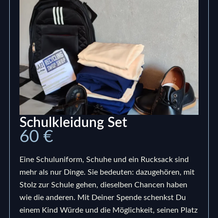
Schulkleidung Set
60 €
Eine Schuluniform, Schuhe und ein Rucksack sind
mehr als nur Dinge. Sie bedeuten: dazugehören, mit
Stolz zur Schule gehen, dieselben Chancen haben
wie die anderen. Mit Deiner Spende schenkst Du
einem Kind Würde und die Möglichkeit, seinen Platz