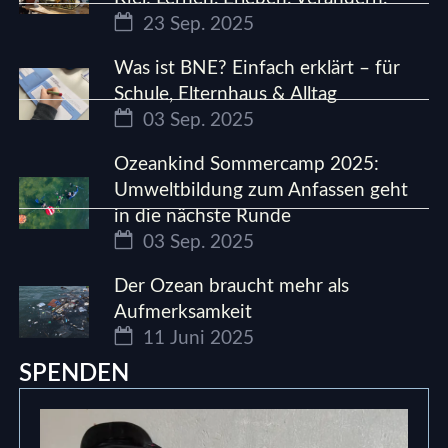
23 Sep. 2025
Was ist BNE? Einfach erklärt – für
Schule, Elternhaus & Alltag
03 Sep. 2025
Ozeankind Sommercamp 2025:
Umweltbildung zum Anfassen geht
in die nächste Runde
03 Sep. 2025
Der Ozean braucht mehr als
Aufmerksamkeit
11 Juni 2025
SPENDEN