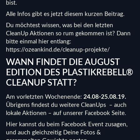
bist.
Alle Infos gibt es jetzt diesem kurzen Beitrag.
Du möchtest wissen, was bei den letzten
CleanUp Aktionen so rum gekommen ist? Dann
bitte einmal hier entlang:
https://ozeankind.de/cleanup-projekte/
WANN FINDET DIE AUGUST
EDITION DES PLASTIKREBELL®
CLEANUP STATT?
Am vorletzten Wochenende:
24.08-25.08.19.
Übrigens findest du weitere CleanUps – auch
lokale Aktionen – auf unserer Facebook Seite.
Hier kannst du beim
Facebook Event
zusagen,
und auch gleichzeitig Deine Fotos &