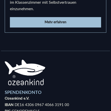
im Klassenzimmer mit Selbstvertrauen
einzunehmen.
Mehr erfahren
SPENDENKONTO
Ozeankind e.V.
IBAN
DE16 4306 0967 4066 3191 00