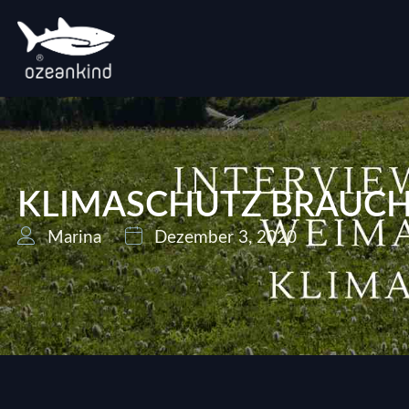
KLIMASCHUTZ BRAUCH
Marina
Dezember 3, 2020