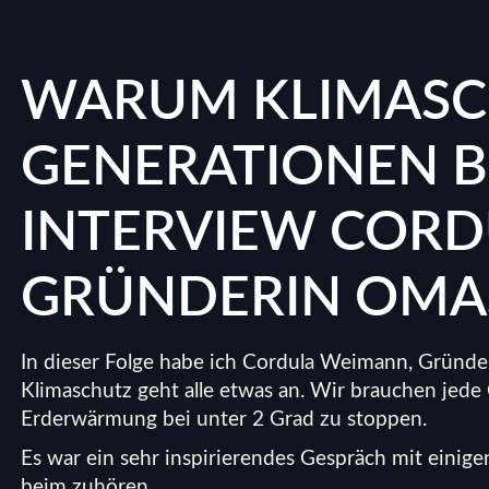
WARUM KLIMASC
GENERATIONEN B
INTERVIEW CORD
GRÜNDERIN OMA
In dieser Folge habe ich Cordula Weimann, Gründe
Klimaschutz geht alle etwas an. Wir brauchen jed
Erderwärmung bei unter 2 Grad zu stoppen.
Es war ein sehr inspirierendes Gespräch mit eini
beim zuhören.