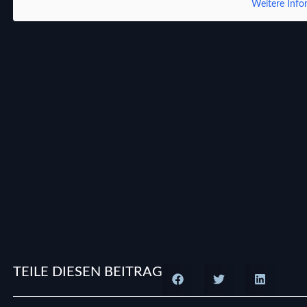
Weitere Info
TEILE DIESEN BEITRAG