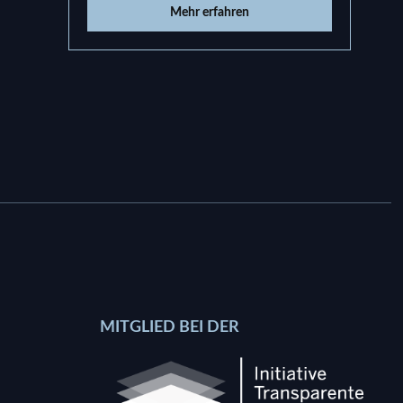
Mehr erfahren
MITGLIED BEI DER