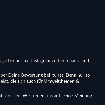
lge bei uns auf Instagram vorbei schaust und
 über Deine Bewertung bei itunes. Denn nur so
eigt, die sich auch für Umweltthemen &
t schicken.
Wir freuen uns auf Deine Meinung.