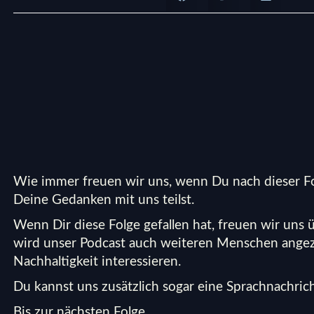
Wie immer freuen wir uns, wenn Du nach dieser Fo
Deine Gedanken mit uns teilst.
Wenn Dir diese Folge gefallen hat, freuen wir uns
wird unser Podcast auch weiteren Menschen angez
Nachhaltigkeit interessieren.
Du kannst uns zusätzlich sogar eine
Sprachnachrich
Bis zur nächsten Folge,