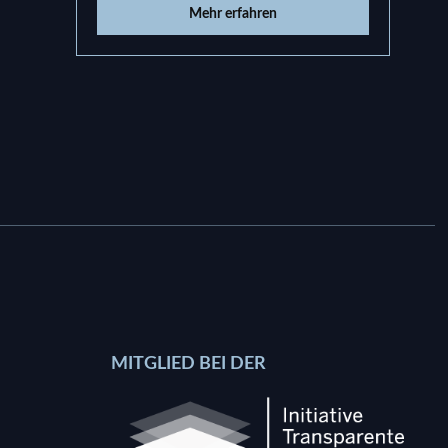
Mehr erfahren
MITGLIED BEI DER