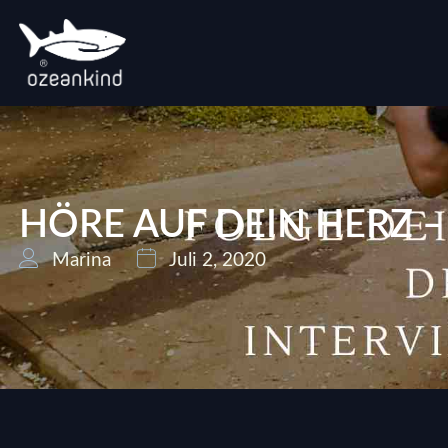
HÖRE AUF DEIN HERZ 
Marina
Juli 2, 2020