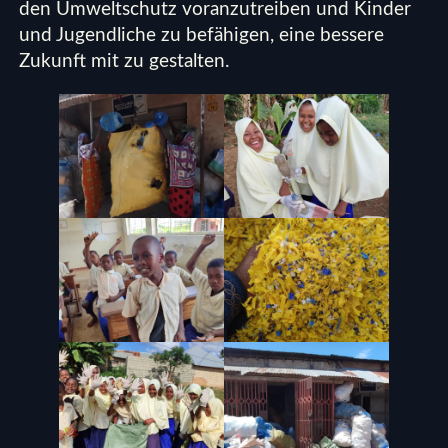
den Umweltschutz voranzutreiben und Kinder
und Jugendliche zu befähigen, eine bessere
Zukunft mit zu gestalten.