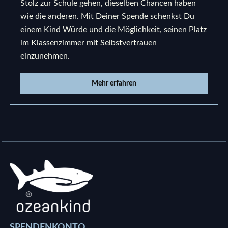
Stolz zur Schule gehen, dieselben Chancen haben
wie die anderen. Mit Deiner Spende schenkst Du
einem Kind Würde und die Möglichkeit, seinen Platz
im Klassenzimmer mit Selbstvertrauen
einzunehmen.
Mehr erfahren
SPENDENKONTO