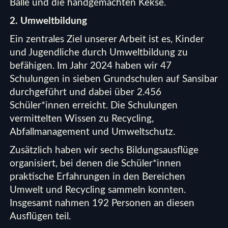
Bälle und die handgemachten Kekse.
2. Umweltbildung
Ein zentrales Ziel unserer Arbeit ist es, Kinder
und Jugendliche durch Umweltbildung zu
befähigen. Im Jahr 2024 haben wir 47
Schulungen in sieben Grundschulen auf Sansibar
durchgeführt und dabei über 2.456
Schüler*innen erreicht. Die Schulungen
vermittelten Wissen zu Recycling,
Abfallmanagement und Umweltschutz.
Zusätzlich haben wir sechs Bildungsausflüge
organisiert, bei denen die Schüler*innen
praktische Erfahrungen in den Bereichen
Umwelt und Recycling sammeln konnten.
Insgesamt nahmen 192 Personen an diesen
Ausflügen teil.