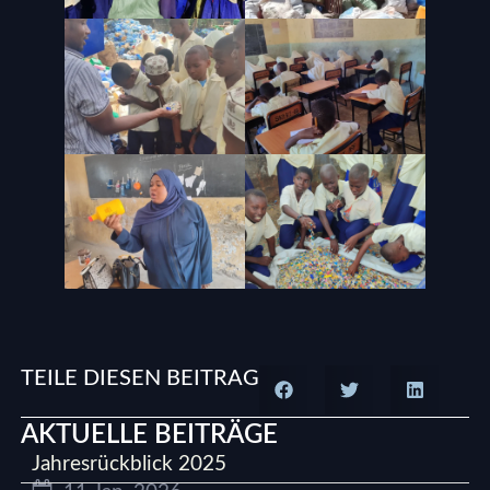
TEILE DIESEN BEITRAG
AKTUELLE BEITRÄGE
Jahresrückblick 2025