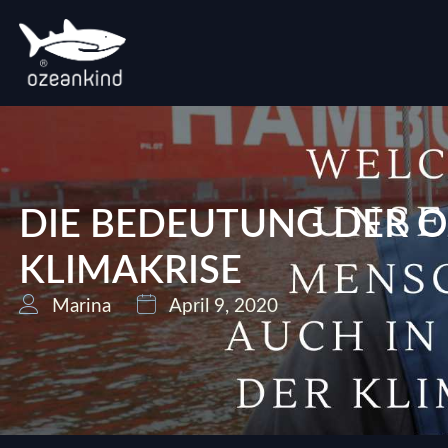
DIE BEDEUTUNG DER O
KLIMAKRISE
Marina
April 9, 2020