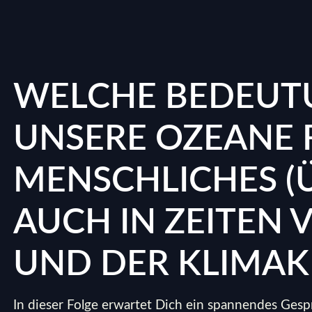
WELCHE BEDEUT
UNSERE OZEANE 
MENSCHLICHES (
AUCH IN ZEITEN
UND DER KLIMAK
In dieser Folge erwartet Dich ein spannendes Gespr