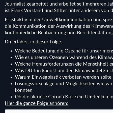
Journalist gearbeitet und arbeitet seit mehreren 
ist Frank Vorstand und Stifter unter anderem von 
Er ist aktiv in der Umweltkommunikation und spezia
die Kommunikation der Auswirkung des Klimawand
kontinuierliche Beobachtung und Berichterstattung
Du erfährst in dieser Folge:
Welche Bedeutung die Ozeane für unser mens
Wie es unseren Ozeanen während des Klimaw
Welche Herausforderungen die Menschheit end
Was DU tun kannst um den Klimawandel zu s
Warum Einwegplastik verboten werden sollte
Lösungsvorschläge und Möglichkeiten wie wir 
könnten
Ob die aktuelle Corona Krise ein Umdenken in
Hier die ganze Folge anhören: