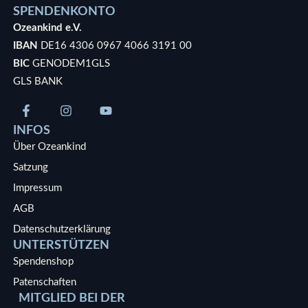
SPENDENKONTO
Ozeankind e.V.
IBAN
DE16 4306 0967 4066 3191 00
BIC
GENODEM1GLS
GLS BANK
INFOS
Über Ozeankind
Satzung
Impressum
AGB
Datenschutzerklärung
UNTERSTÜTZEN
Spendenshop
Patenschaften
MITGLIED BEI DER