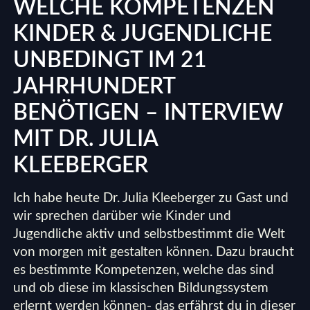
WELCHE KOMPETENZEN
KINDER & JUGENDLICHE
UNBEDINGT IM 21
JAHRHUNDERT
BENÖTIGEN – INTERVIEW
MIT DR. JULIA
KLEEBERGER
Ich habe heute Dr. Julia Kleeberger zu Gast und
wir sprechen darüber wie Kinder und
Jugendliche aktiv und selbstbestimmt die Welt
von morgen mit gestalten können. Dazu braucht
es bestimmte Kompetenzen, welche das sind
und ob diese im klassischen Bildungssystem
erlernt werden können- das erfährst du in dieser