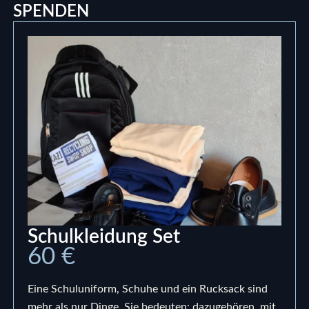
SPENDEN
Schulkleidung Set
60 €
Eine Schuluniform, Schuhe und ein Rucksack sind
mehr als nur Dinge. Sie bedeuten: dazugehören, mit