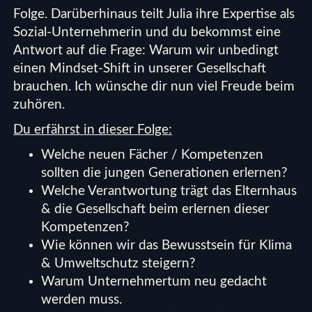
Folge. Darüberhinaus teilt Julia ihre Expertise als
Sozial-Unternehmerin und du bekommst eine
Antwort auf die Frage: Warum wir unbedingt
einen Mindset-Shift in unserer Gesellschaft
brauchen. Ich wünsche dir nun viel Freude beim
zuhören.
Du erfährst in dieser Folge:
Welche neuen Fächer / Kompetenzen
sollten die jungen Generationen erlernen?
Welche Verantwortung trägt das Elternhaus
& die Gesellschaft beim erlernen dieser
Kompetenzen?
Wie können wir das Bewusstsein für Klima
& Umweltschutz steigern?
Warum Unternehmertum neu gedacht
werden muss.