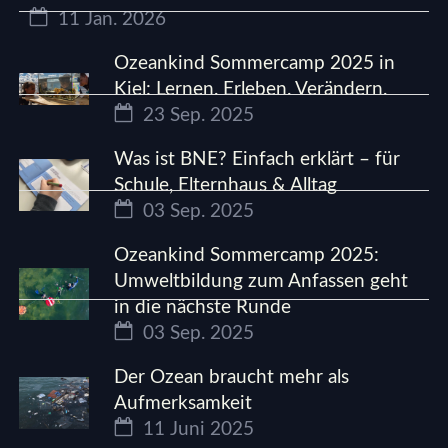
11 Jan. 2026
Ozeankind Sommercamp 2025 in
Kiel: Lernen. Erleben. Verändern.
23 Sep. 2025
Was ist BNE? Einfach erklärt – für
Schule, Elternhaus & Alltag
03 Sep. 2025
Ozeankind Sommercamp 2025:
Umweltbildung zum Anfassen geht
in die nächste Runde
03 Sep. 2025
Der Ozean braucht mehr als
Aufmerksamkeit
11 Juni 2025