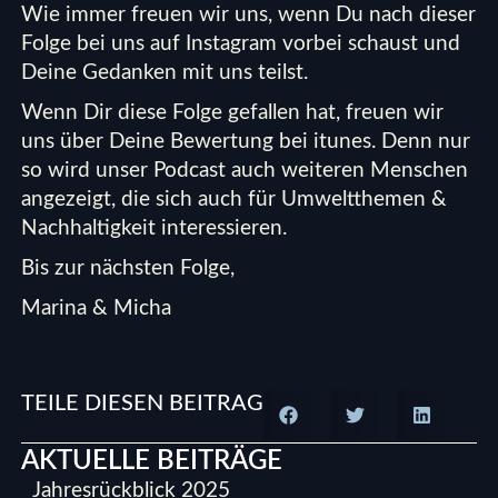
Wie immer freuen wir uns, wenn Du nach dieser
Folge bei uns auf
Instagram
vorbei schaust und
Deine Gedanken mit uns teilst.
Wenn Dir diese Folge gefallen hat, freuen wir
uns über Deine Bewertung bei itunes. Denn nur
so wird unser Podcast auch weiteren Menschen
angezeigt, die sich auch für Umweltthemen &
Nachhaltigkeit interessieren.
Bis zur nächsten Folge,
Marina & Micha
TEILE DIESEN BEITRAG
AKTUELLE BEITRÄGE
Jahresrückblick 2025