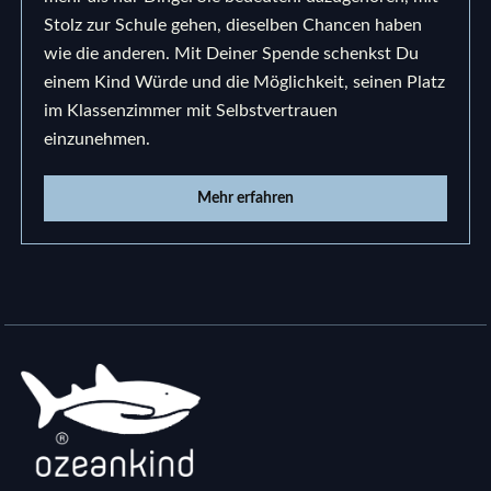
Stolz zur Schule gehen, dieselben Chancen haben
wie die anderen. Mit Deiner Spende schenkst Du
einem Kind Würde und die Möglichkeit, seinen Platz
im Klassenzimmer mit Selbstvertrauen
einzunehmen.
Mehr erfahren