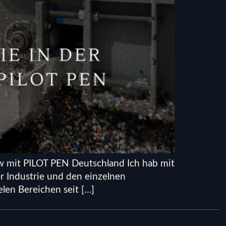
ew mit PILOT PEN Deutschland Ich hab mit
r Industrie und den einzelnen
len Bereichen seit […]