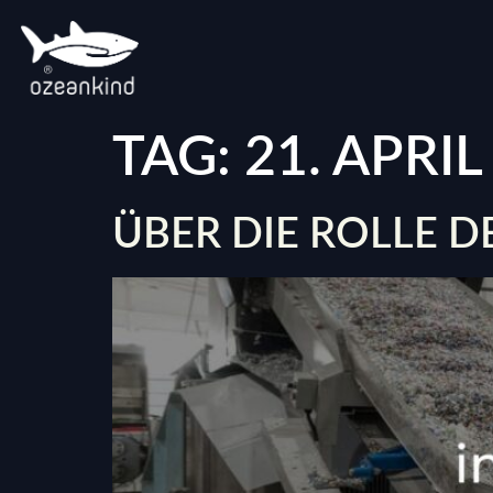
TAG:
21. APRIL
ÜBER DIE ROLLE D