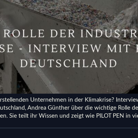
herstellenden Unternehmen in der Klimakrise? Intervi
tschland, Andrea Günther über die wichtige Rolle de
. Sie teilt ihr Wissen und zeigt wie PILOT PEN in vie