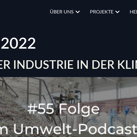
ÜBER UNS
PROJEKTE
HE
 2022
ER INDUSTRIE IN DER KL