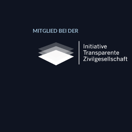
MITGLIED BEI DER