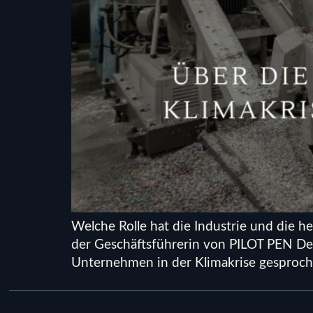
Welche Rolle hat die Industrie und die 
der Geschäftsführerin von PILOT PEN Deu
Unternehmen in der Klimakrise gesprochen