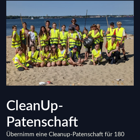
CleanUp-
Patenschaft
Übernimm eine Cleanup-Patenschaft für 180