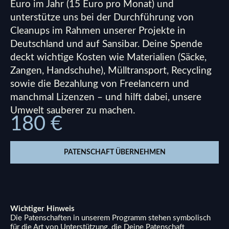
Euro im Jahr (15 Euro pro Monat) und
unterstütze uns bei der Durchführung von
Cleanups im Rahmen unserer Projekte in
Deutschland und auf Sansibar. Deine Spende
deckt wichtige Kosten wie Materialien (Säcke,
Zangen, Handschuhe), Mülltransport, Recycling
sowie die Bezahlung von Freelancern und
manchmal Lizenzen – und hilft dabei, unsere
Umwelt sauberer zu machen.
180 €
PATENSCHAFT ÜBERNEHMEN
Wichtiger Hinweis
Die Patenschaften in unserem Programm stehen symbolisch
für die Art von Unterstützung, die Deine Patenschaft