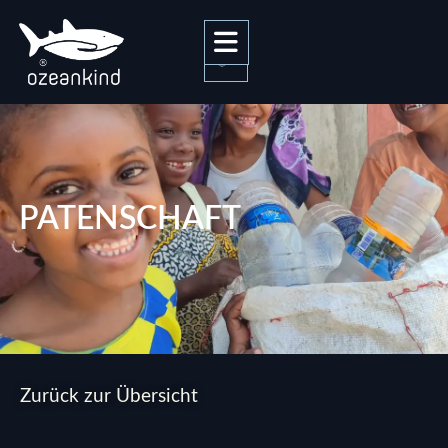
0
PATENSCHAFT
Zurück zur Übersicht