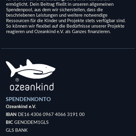
ermöglicht. Dein Beitrag fließt in unseren allgemeinen
Spendenpool, aus dem wir sicherstellen, dass die
beschriebenen Leistungen und weitere notwendige
Ressourcen für die Kinder und Projekte stets verfügbar sind.
So können wir flexibel auf die Bedürfnisse unserer Projekte
reagieren und Ozeankind e.V. als Ganzes finanzieren.
SPENDENKONTO
Ozeankind e.V.
IBAN
DE16 4306 0967 4066 3191 00
BIC
GENODEM1GLS
GLS BANK