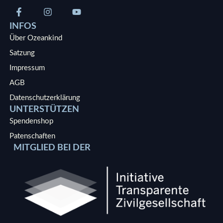
INFOS
Über Ozeankind
Satzung
Impressum
AGB
Datenschutzerklärung
UNTERSTÜTZEN
Spendenshop
Patenschaften
MITGLIED BEI DER