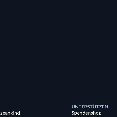
UNTERSTÜTZEN
zeankind
Spendenshop