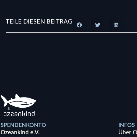
TEILE DIESEN BEITRAG
SPENDENKONTO
INFOS
Ozeankind e.V.
Über O