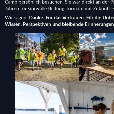
Camp persönlich besuchen. Sie war direkt an der Pr
Jahren für sinnvolle Bildungsformate mit Zukunft e
Wir sagen:
Danke. Für das Vertrauen. Für die Unte
Wissen, Perspektiven und bleibende Erinnerungen