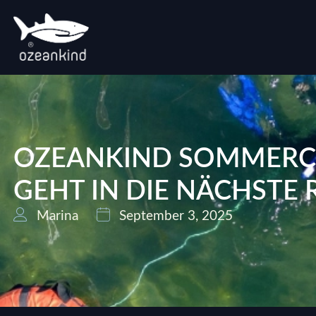
OZEANKIND SOMMERCA
GEHT IN DIE NÄCHSTE
Marina
September 3, 2025