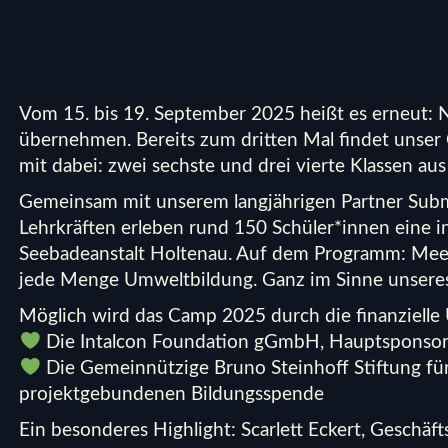
Vom 15. bis 19. September 2025 heißt es erneut: 
übernehmen. Bereits zum dritten Mal findet unser
mit dabei: zwei sechste und drei vierte Klassen aus 
Gemeinsam mit unserem langjährigen Partner Subm
Lehrkräften erleben rund 150 Schüler*innen eine i
Seebadeanstalt Holtenau. Auf dem Programm: Meer
jede Menge Umweltbildung. Ganz im Sinne unsere
Möglich wird das Camp 2025 durch die finanzielle
Die Intalcon Foundation gGmbH, Hauptsponsor
Die Gemeinnützige Bruno Steinhoff Stiftung für
projektgebundenen Bildungsspende
Ein besonderes Highlight: Scarlett Eckert, Geschäft