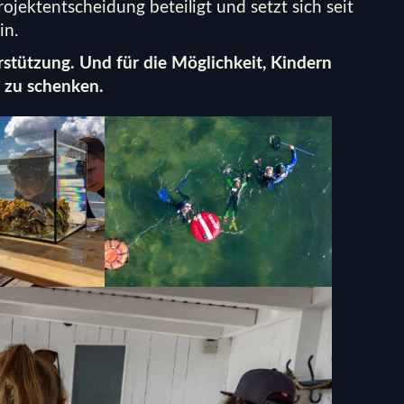
ojektentscheidung beteiligt und setzt sich seit
in.
rstützung. Und für die Möglichkeit, Kindern
 zu schenken.