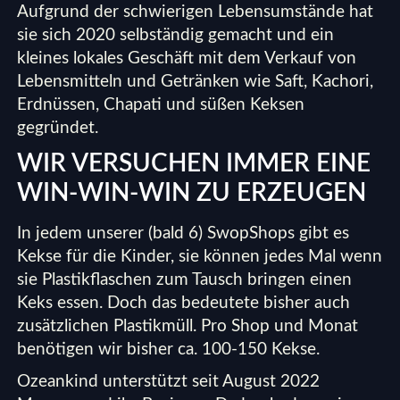
Aufgrund der schwierigen Lebensumstände hat
sie sich 2020 selbständig gemacht und ein
kleines lokales Geschäft mit dem Verkauf von
Lebensmitteln und Getränken wie Saft, Kachori,
Erdnüssen, Chapati und süßen Keksen
gegründet.
WIR VERSUCHEN IMMER EINE
WIN-WIN-WIN ZU ERZEUGEN
In jedem unserer (bald 6)
SwopShops
gibt es
Kekse für die Kinder, sie können jedes Mal wenn
sie Plastikflaschen zum Tausch bringen einen
Keks essen. Doch das bedeutete bisher auch
zusätzlichen Plastikmüll. Pro Shop und Monat
benötigen wir bisher ca. 100-150 Kekse.
Ozeankind unterstützt seit August 2022