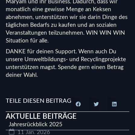
Maryam und ihr Business. Dadurch, dass wir
monatlich eine gewisse Menge an Keksen
abnehmen, unterstützen wir sie darin Dinge des
täglichen Bedarfs zu kaufen und an sozialen
Veranstaltungen teilzunehmen. WIN WIN WIN
Situation für alle.
DANKE für deinen Support. Wenn auch Du
unsere Umweltbildungs- und Recyclingprojekte
unterstützen magst.
Spende
gern einen Betrag
deiner Wahl.
TEILE DIESEN BEITRAG
AKTUELLE BEITRÄGE
Jahresrückblick 2025
11 Jan. 2026