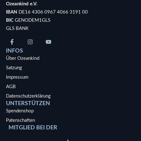
Ozeankind e.V.
IBAN
DE16 4306 0967 4066 3191 00
BIC
GENODEM1GLS
GLS BANK
INFOS
Über Ozeankind
Satzung
Impressum
AGB
Datenschutzerklärung
UNTERSTÜTZEN
Spendenshop
Patenschaften
MITGLIED BEI DER