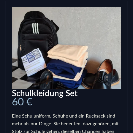
Schulkleidung Set
60 €
Eine Schuluniform, Schuhe und ein Rucksack sind
mehr als nur Dinge. Sie bedeuten: dazugehören, mit
Stolz zur Schule gehen, dieselben Chancen haben