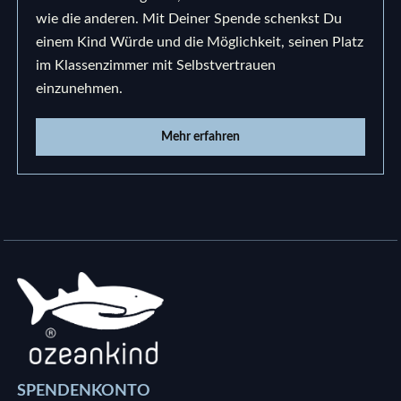
wie die anderen. Mit Deiner Spende schenkst Du
einem Kind Würde und die Möglichkeit, seinen Platz
im Klassenzimmer mit Selbstvertrauen
einzunehmen.
Mehr erfahren
SPENDENKONTO