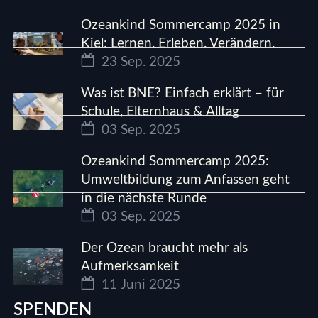
Ozeankind Sommercamp 2025 in
Kiel: Lernen. Erleben. Verändern.
23 Sep. 2025
Was ist BNE? Einfach erklärt – für
Schule, Elternhaus & Alltag
03 Sep. 2025
Ozeankind Sommercamp 2025:
Umweltbildung zum Anfassen geht
in die nächste Runde
03 Sep. 2025
Der Ozean braucht mehr als
Aufmerksamkeit
11 Juni 2025
SPENDEN