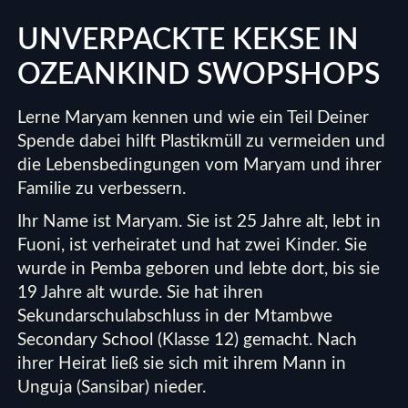
UNVERPACKTE KEKSE IN
OZEANKIND SWOPSHOPS
Lerne Maryam kennen und wie ein Teil Deiner
Spende dabei hilft Plastikmüll zu vermeiden und
die Lebensbedingungen vom Maryam und ihrer
Familie zu verbessern.
Ihr Name ist Maryam. Sie ist 25 Jahre alt, lebt in
Fuoni, ist verheiratet und hat zwei Kinder. Sie
wurde in Pemba geboren und lebte dort, bis sie
19 Jahre alt wurde. Sie hat ihren
Sekundarschulabschluss in der Mtambwe
Secondary School (Klasse 12) gemacht. Nach
ihrer Heirat ließ sie sich mit ihrem Mann in
Unguja (Sansibar) nieder.